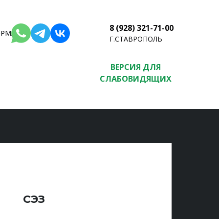
8 (928) 321-71-00
РМАЦИЯ
Г.СТАВРОПОЛЬ
ВЕРСИЯ ДЛЯ
СЛАБОВИДЯЩИХ
СЭЗ