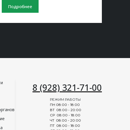
Подробнее
ти
8 (928) 321-71-00
РЕЖИМ РАБОТЫ
ПН 08:00 - 18:00
органов
ВТ 08:00 - 20:00
СР 08:00 - 18:00
ние
ЧТ 08:00 - 20:00
ПТ 08:00 - 18:00
ва