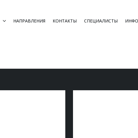
НАПРАВЛЕНИЯ
КОНТАКТЫ
СПЕЦИАЛИСТЫ
ИНФО