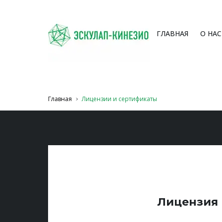
ГЛАВНАЯ
О НАС
Главная
Лицензии и сертификаты
Лицензия