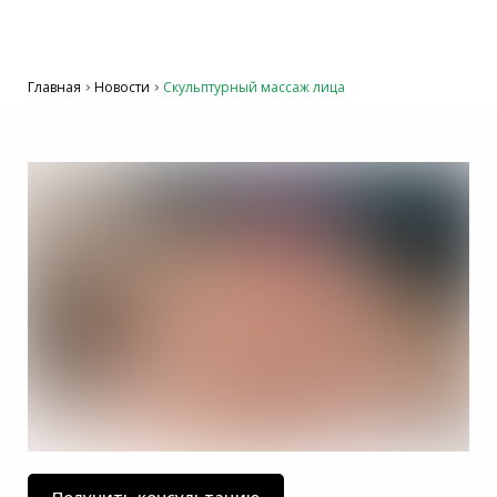
Главная
Новости
Скульптурный массаж лица