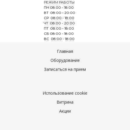
РЕЖИМ РАБОТЫ
ПН 08:00 - 18:00
ВТ 08:00 - 20:00
СР 08:00 - 18:00
ЧТ 08:00 - 20:00
ПТ 08:00 - 18:00
СБ 08:00 - 18:00
ВС 08:00 - 18:00
Главная
Оборудование
Записаться на прием
Использование cookie
Витрина
Акции