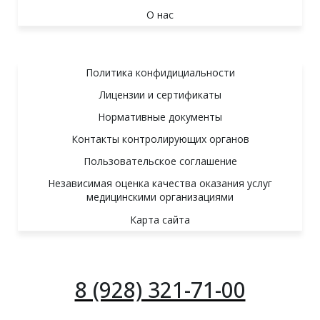
О нас
Политика конфидициальности
Лицензии и сертификаты
Нормативные документы
Контакты контролирующих органов
Пользовательское соглашение
Независимая оценка качества оказания услуг
медицинскими организациями
Карта сайта
8 (928) 321-71-00