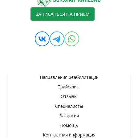
ЗАПИСАТЬСЯ НА ПРИЕМ
Направления реабилитации
Прайс-лист
Отзывы
Специалисты
Вакансии
Помощь
Контактная информация