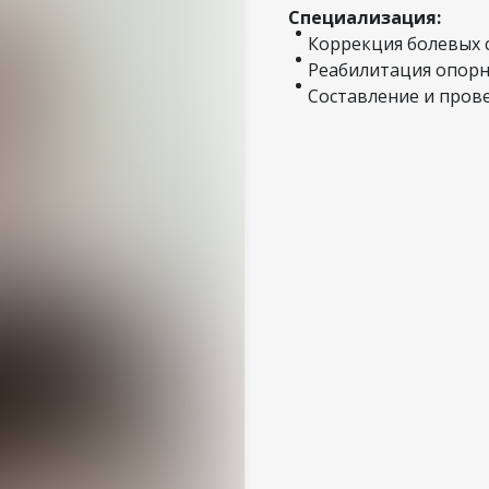
Специализация:
Коррекция болевых
Реабилитация опорн
Составление и пров