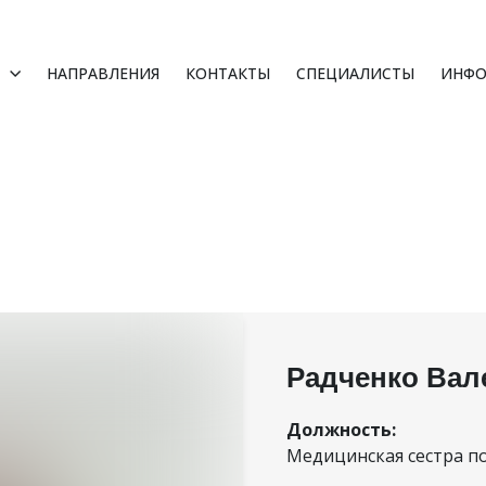
НАПРАВЛЕНИЯ
КОНТАКТЫ
СПЕЦИАЛИСТЫ
ИНФО
Радченко Вал
Должность:
Медицинская сестра п