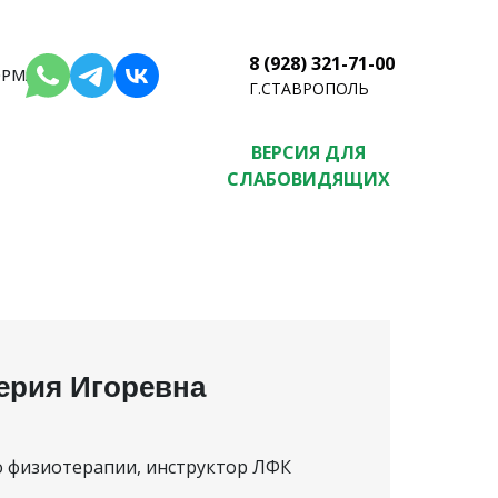
8 (928) 321-71-00
РМАЦИЯ
Г.СТАВРОПОЛЬ
ВЕРСИЯ ДЛЯ
СЛАБОВИДЯЩИХ
ерия Игоревна
о физиотерапии, инструктор ЛФК