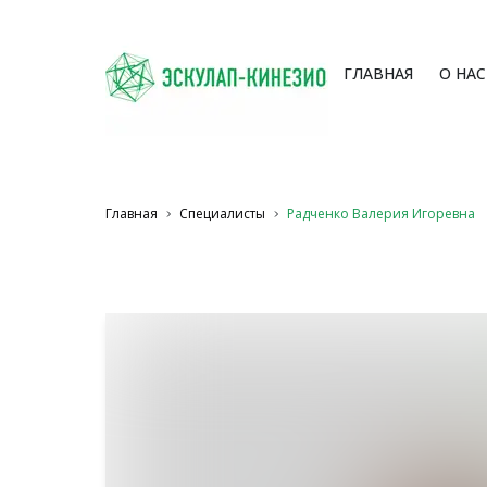
ГЛАВНАЯ
О НАС
Главная
Специалисты
Радченко Валерия Игоревна