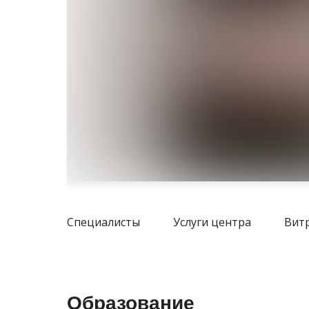
Специалисты
Услуги центра
Вит
Образование