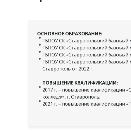
ОСНОВНОЕ ОБРАЗОВАНИЕ:
ГБПОУ СК «Ставропольский базовый ме
ГБПОУ СК «Ставропольский базовый ме
ГБПОУ СК «Ставропольский базовый ме
ГБПОУ СК «Ставропольский базовый 
Ставрополь от 2022 г.
ПОВЫШЕНИЕ КВАЛИФИКАЦИИ:
2017 г. – повышение квалификации 
колледж», г. Ставрополь;
2021 г. – повышение квалификации 