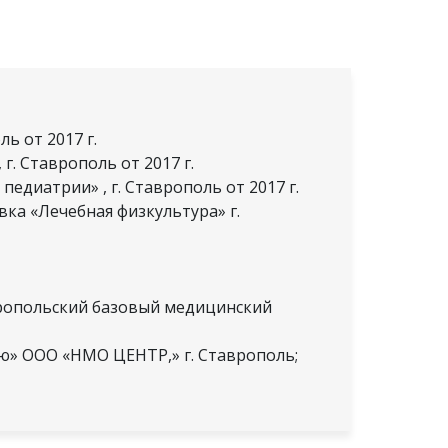
ь от 2017 г.
. Ставрополь от 2017 г.
диатрии» , г. Ставрополь от 2017 г.
а «Лечебная физкультура» г.
вропольский базовый медицинский
ю» ООО «НМО ЦЕНТР,» г. Ставрополь;