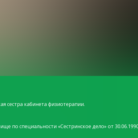
ая сестра кабинета физиотерапии.
ще по специальности «Сестринское дело» от 30.06.1990 