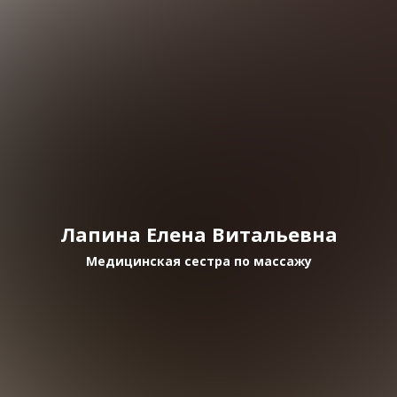
Лапина Елена Витальевна
Медицинская сестра по массажу