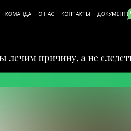
КОМАНДА
О НАС
КОНТАКТЫ
ДОКУМЕНТЫ
ы лечим причину, а не следст