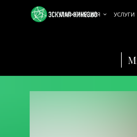
ИНФОРМАЦИЯ
УСЛУГИ
М