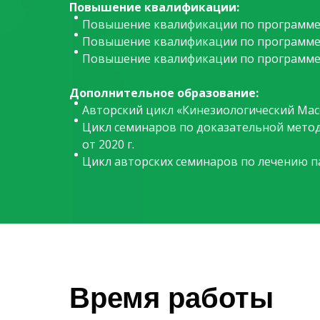
Повышение квалификации:
Повышение квалификации по программе «
Повышение квалификации по программе «
Повышение квалификации по программе «
Дополнительное образование:
Авторский цикл «Кинезиологический Масс
Цикл семинаров по доказательной метод
от 2020 г.
Цикл авторских семинаров по лечению па
Время работы