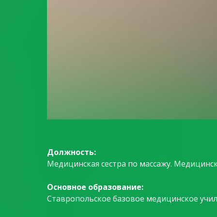
Должность:
Медицинская сестра по массажу. Медицинск
Основное образование:
Ставропольское базовое медицинское учили