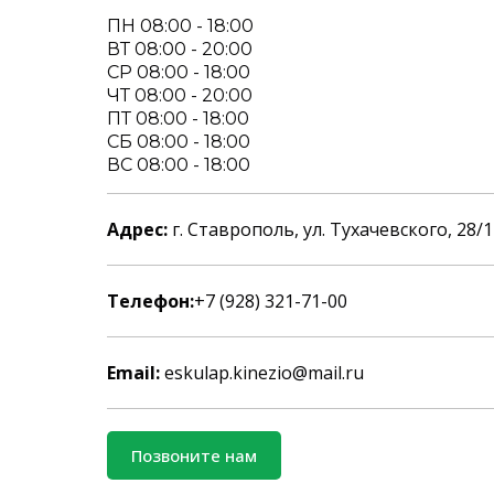
ПН 08:00 - 18:00
ВТ 08:00 - 20:00
СР 08:00 - 18:00
ЧТ 08:00 - 20:00
ПТ 08:00 - 18:00
СБ 08:00 - 18:00
ВС 08:00 - 18:00
Адрес:
г. Ставрополь, ул. Тухачевского, 28/1
Телефон:
+7 (928) 321-71-00
Email:
eskulap.kinezio@mail.ru
Позвоните нам