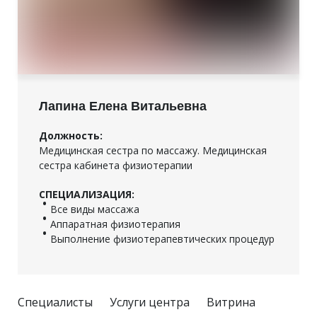
Лапина Елена Витальевна
Должность:
Медицинская сестра по массажу. Медицинская
сестра кабинета физиотерапии
СПЕЦИАЛИЗАЦИЯ:
Все виды массажа
Аппаратная физиотерапия
Выполнение физиотерапевтических процедур
Специалисты
Услуги центра
Витрина