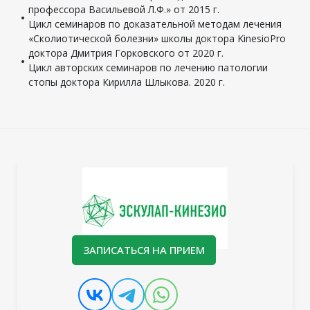
профессора Васильевой Л.Ф.» от 2015 г.
Цикл семинаров по доказательной методам лечения
«Сколиотической болезни» школы доктора KinesioPro
доктора Дмитрия Горковского от 2020 г.
Цикл авторских семинаров по лечению патологии
стопы доктора Кирилла Шлыкова. 2020 г.
ЗАПИСАТЬСЯ НА ПРИЕМ