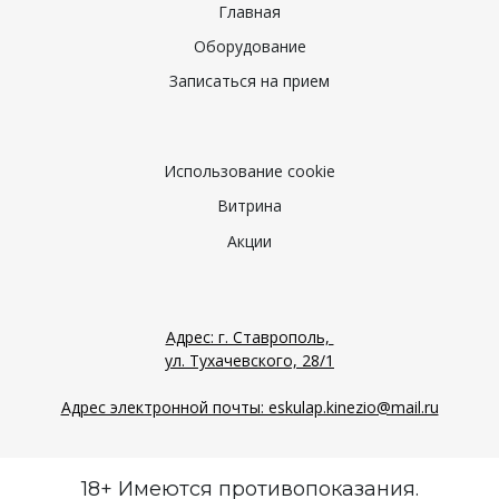
Главная
Оборудование
Записаться на прием
Использование cookie
Витрина
Акции
Адрес: г. Ставрополь,
ул. Тухачевского, 28/1
Адрес электронной почты: eskulap.kinezio@mail.ru
18+ Имеются противопоказания.