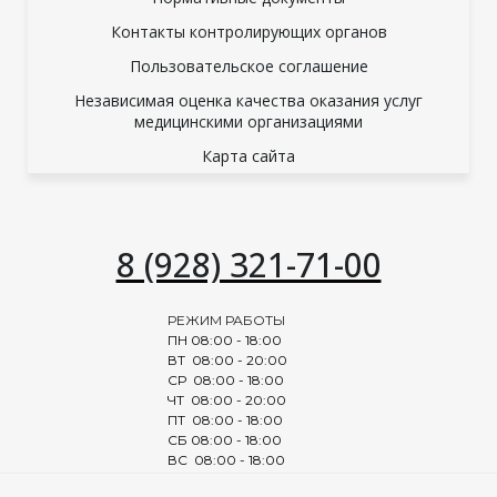
Контакты контролирующих органов
Пользовательское соглашение
Независимая оценка качества оказания услуг
медицинскими организациями
Карта сайта
8 (928) 321-71-00
РЕЖИМ РАБОТЫ
ПН 08:00 - 18:00
ВТ 08:00 - 20:00
СР 08:00 - 18:00
ЧТ 08:00 - 20:00
ПТ 08:00 - 18:00
СБ 08:00 - 18:00
ВС 08:00 - 18:00