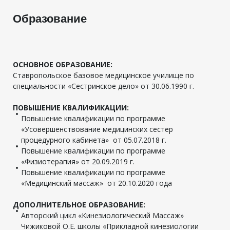
Образование
ОСНОВНОЕ ОБРАЗОВАНИЕ:
Ставропольское базовое медицинское училище по
специальности «Сестринское дело» от 30.06.1990 г.
ПОВЫШЕНИЕ КВАЛИФИКАЦИИ:
Повышение квалификации по программе
«Усовершенствование медицинских сестер
процедурного кабинета» от 05.07.2018 г.
Повышение квалификации по программе
«Физиотерапия» от 20.09.2019 г.
Повышение квалификации по программе
«Медицинский массаж» от 20.10.2020 года
ДОПОЛНИТЕЛЬНОЕ ОБРАЗОВАНИЕ:
Авторский цикл «Кинезиологический Массаж»
Чижиковой О.Е. школы «Прикладной кинезиологии