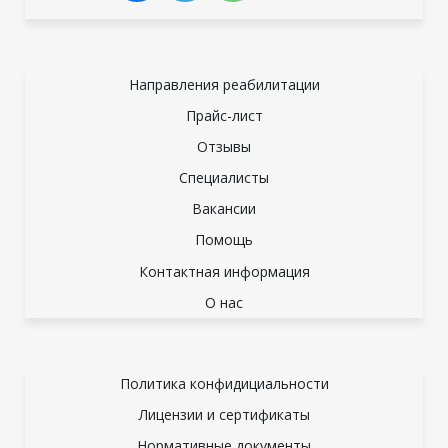
Направления реабилитации
Прайс-лист
Отзывы
Специалисты
Вакансии
Помощь
Контактная информация
О нас
Политика конфидициальности
Лицензии и сертификаты
Нормативные документы