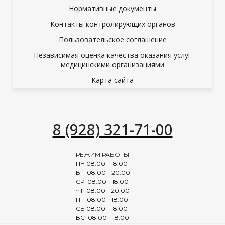
Нормативные документы
Контакты контролирующих органов
Пользовательское соглашение
Независимая оценка качества оказания услуг
медицинскими организациями
Карта сайта
8 (928) 321-71-00
РЕЖИМ РАБОТЫ
ПН 08:00 - 18:00
ВТ 08:00 - 20:00
СР 08:00 - 18:00
ЧТ 08:00 - 20:00
ПТ 08:00 - 18:00
СБ 08:00 - 18:00
ВС 08:00 - 18:00